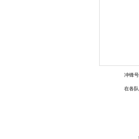
冲锋号
在各队