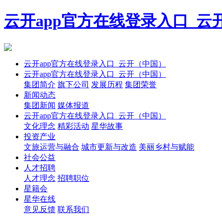
云开app官方在线登录入口_云
云开app官方在线登录入口_云开（中国）
云开app官方在线登录入口_云开（中国）
集团简介
旗下公司
发展历程
集团荣誉
新闻动态
集团新闻
媒体报道
云开app官方在线登录入口_云开（中国）
文化理念
精彩活动
星华故事
投资产业
文旅运营与融合
城市更新与改造
美丽乡村与赋能
社会公益
人才招聘
人才理念
招聘职位
星籍会
星华在线
意见反馈
联系我们