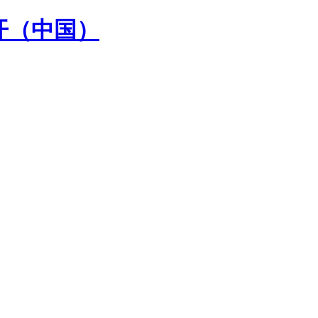
开（中国）