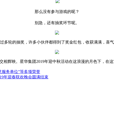
那么没有参与游戏的呢？
别急，还有抽奖环节呢。
过多轮的抽奖，许多小伙伴都得到了奖金红包，收获满满，喜气
交相辉映。
星华集团
2019
年迎中秋活动在这浪漫的月色下，在这
意服务单位”等多项荣誉
19年迎春联欢晚会圆满结束