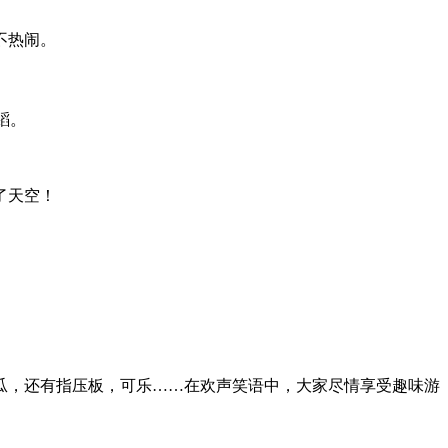
不热闹。
蹈。
了天空！
瓜，还有指压板，可乐……在欢声笑语中，大家尽情享受趣味游