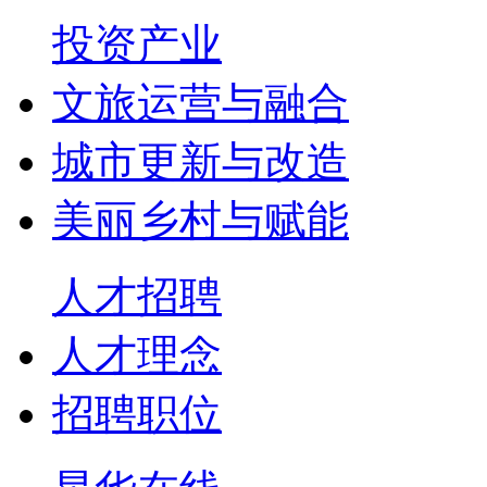
投资产业
文旅运营与融合
城市更新与改造
美丽乡村与赋能
人才招聘
人才理念
招聘职位