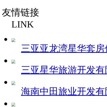
友情链接
LINK
三亚亚龙湾星华套房
三亚星华旅游开发有
海南中田旅业开发有