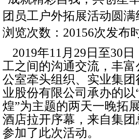
团员工户外拓展活动圆满
浏览次数：20156次
发布时间
2019年11月29日至30日
工之间的沟通交流，丰富
公室牵头组织、实业集团
业股份有限公司承办的以
煌”为主题的两天一晚拓
酒店拉开序幕，来自集团
参加了此次活动。