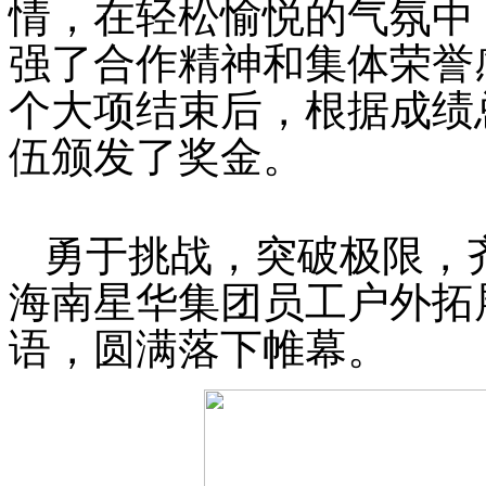
情，在轻松愉悦的气氛中
强了合作精神和集体荣誉
个大项结束后，根据成绩
伍颁发了奖金。
勇于挑战，突破极限，齐
海南星华集团员工户外拓
语，圆满落下帷幕。