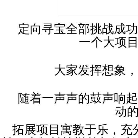
定向寻宝全部挑战成功
一个大项
大家发挥想象，
随着一声声的鼓声响起
动
拓展项目寓教于乐，充