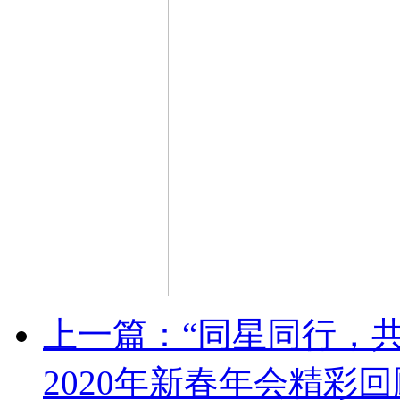
上一篇：“同星同行，共
2020年新春年会精彩回