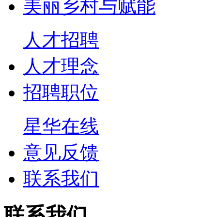
美丽乡村与赋能
人才招聘
人才理念
招聘职位
星华在线
意见反馈
联系我们
联系我们