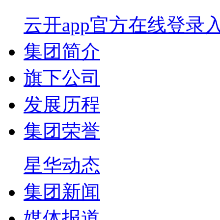
云开app官方在线登录
集团简介
旗下公司
发展历程
集团荣誉
星华动态
集团新闻
媒体报道