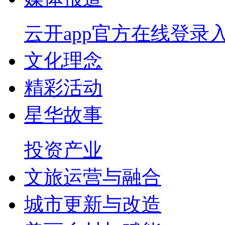
云开app官方在线登录
文化理念
精彩活动
星华故事
投资产业
文旅运营与融合
城市更新与改造