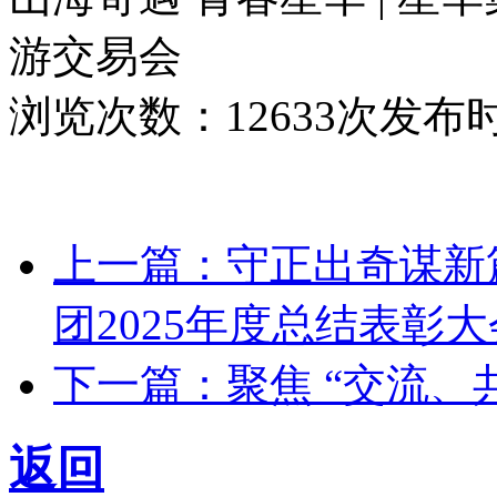
游交易会
浏览次数：12633次
发布时间
上一篇：守正出奇谋新篇
团2025年度总结表彰
下一篇：聚焦 “交流、
返回