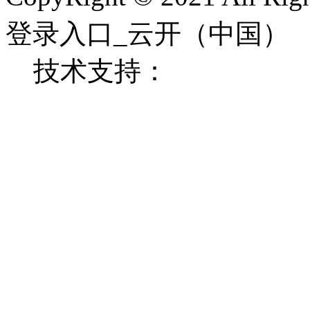
登录入口_云开（中国
技术支持：